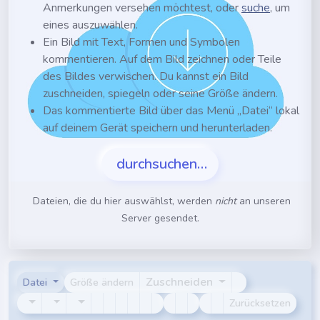
Anmerkungen versehen möchtest, oder
suche
, um
eines auszuwählen.
Ein Bild mit Text, Formen und Symbolen
kommentieren. Auf dem Bild zeichnen oder Teile
des Bildes verwischen. Du kannst ein Bild
zuschneiden, spiegeln oder seine Größe ändern.
Das kommentierte Bild über das Menü „Datei“ lokal
auf deinem Gerät speichern und herunterladen.
durchsuchen…
Dateien, die du hier auswählst, werden
nicht
an unseren
Server gesendet.
Zuschneiden
Datei
Größe ändern
Zurücksetzen