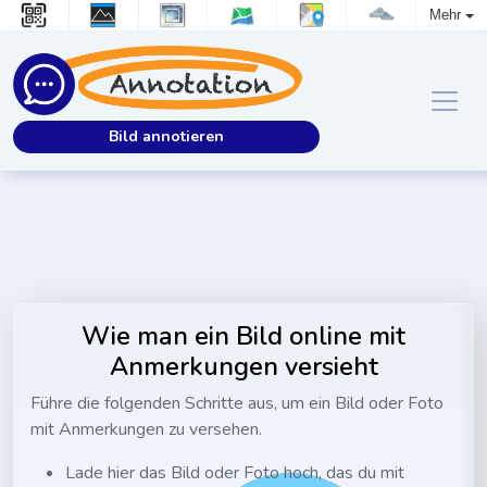
Mehr
Bild annotieren
Wie man ein Bild online mit
Anmerkungen versieht
Führe die folgenden Schritte aus, um ein Bild oder Foto
mit Anmerkungen zu versehen.
Lade hier das Bild oder Foto hoch, das du mit