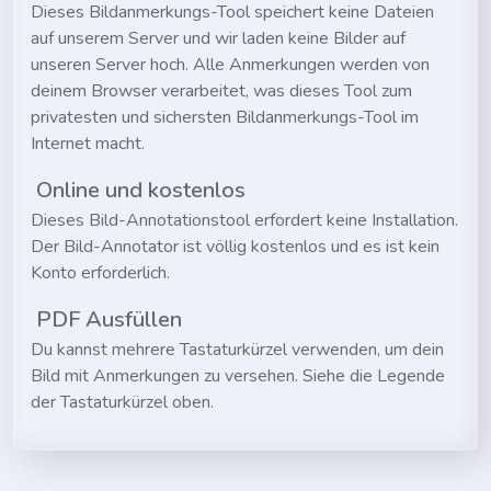
Dieses Bildanmerkungs-Tool speichert keine Dateien
auf unserem Server und wir laden keine Bilder auf
unseren Server hoch. Alle Anmerkungen werden von
deinem Browser verarbeitet, was dieses Tool zum
privatesten und sichersten Bildanmerkungs-Tool im
Internet macht.
Online und kostenlos
Dieses Bild-Annotationstool erfordert keine Installation.
Der Bild-Annotator ist völlig kostenlos und es ist kein
Konto erforderlich.
PDF Ausfüllen
Du kannst mehrere Tastaturkürzel verwenden, um dein
Bild mit Anmerkungen zu versehen. Siehe die Legende
der Tastaturkürzel oben.