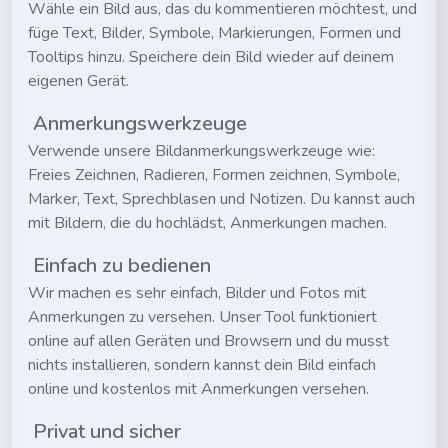
Wähle ein Bild aus, das du kommentieren möchtest, und
füge Text, Bilder, Symbole, Markierungen, Formen und
Tooltips hinzu. Speichere dein Bild wieder auf deinem
eigenen Gerät.
Anmerkungswerkzeuge
Verwende unsere Bildanmerkungswerkzeuge wie:
Freies Zeichnen, Radieren, Formen zeichnen, Symbole,
Marker, Text, Sprechblasen und Notizen. Du kannst auch
mit Bildern, die du hochlädst, Anmerkungen machen.
Einfach zu bedienen
Wir machen es sehr einfach, Bilder und Fotos mit
Anmerkungen zu versehen. Unser Tool funktioniert
online auf allen Geräten und Browsern und du musst
nichts installieren, sondern kannst dein Bild einfach
online und kostenlos mit Anmerkungen versehen.
Privat und sicher