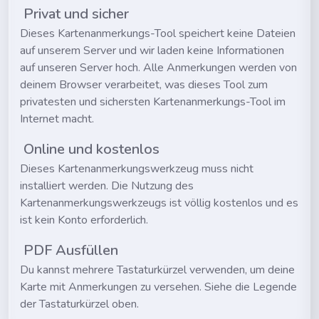
Privat und sicher
Dieses Kartenanmerkungs-Tool speichert keine Dateien
auf unserem Server und wir laden keine Informationen
auf unseren Server hoch. Alle Anmerkungen werden von
deinem Browser verarbeitet, was dieses Tool zum
privatesten und sichersten Kartenanmerkungs-Tool im
Internet macht.
Online und kostenlos
Dieses Kartenanmerkungswerkzeug muss nicht
installiert werden. Die Nutzung des
Kartenanmerkungswerkzeugs ist völlig kostenlos und es
ist kein Konto erforderlich.
PDF Ausfüllen
Du kannst mehrere Tastaturkürzel verwenden, um deine
Karte mit Anmerkungen zu versehen. Siehe die Legende
der Tastaturkürzel oben.