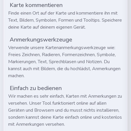
Karte kommentieren
Finde einen Ort auf der Karte und kommentiere ihn mit
Text, Bildern, Symbolen, Formen und Tooltips. Speichere
deine Karte auf deinem eigenen Gerät.
Anmerkungswerkzeuge
Verwende unsere Kartenanmerkungswerkzeuge wie:
Freies Zeichnen, Radieren, Formenzeichnen, Symbole,
Markierungen, Text, Sprechblasen und Notizen. Du
kannst auch mit Bildern, die du hochlädst, Anmerkungen
machen.
Einfach zu bedienen
Wir machen es sehr einfach, Karten mit Anmerkungen zu
versehen. Unser Tool funktioniert online auf allen
Geräten und Browsern und du musst nichts installieren,
sondern kannst deine Karte einfach online und kostenlos
mit Anmerkungen versehen.