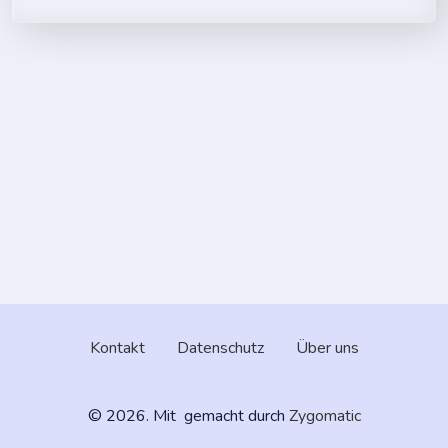
Kontakt
Datenschutz
Über uns
© 2026. Mit
gemacht durch
Zygomatic